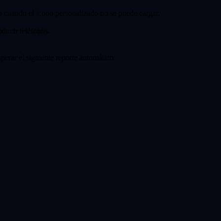
to cuando el icono personalizado no se puede cargar.
oducir teléfonos.
perar el siguiente reporte automático.